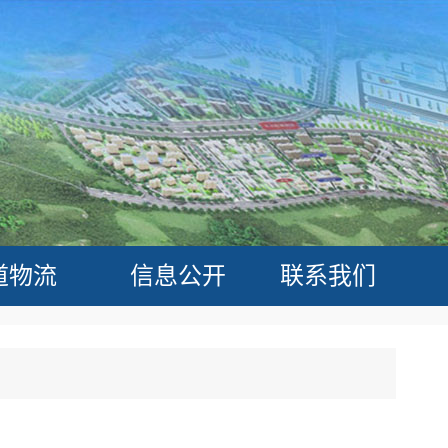
道物流
信息公开
联系我们