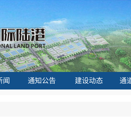
新闻
通知公告
建设动态
通