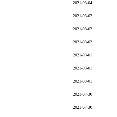
2021-08-04
2021-08-02
2021-08-02
2021-08-02
2021-08-01
2021-08-01
2021-08-01
2021-07-30
2021-07-30